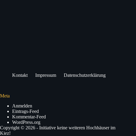
Kontakt
Impressum
Datenschutzerklärung
Meta
Anmelden
Eintrags-Feed
Kommentar-Feed
WordPress.org
Copyright © 2026 - Initiative keine weiteren Hochhäuser im
Kiez!