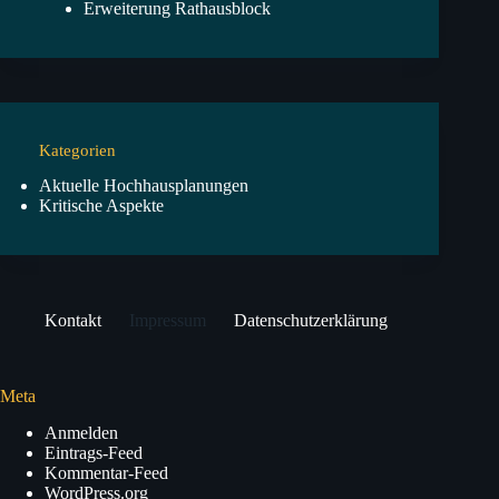
Erweiterung Rathausblock
Kategorien
Aktuelle Hochhausplanungen
Kritische Aspekte
Kontakt
Impressum
Datenschutzerklärung
Meta
Anmelden
Eintrags-Feed
Kommentar-Feed
WordPress.org