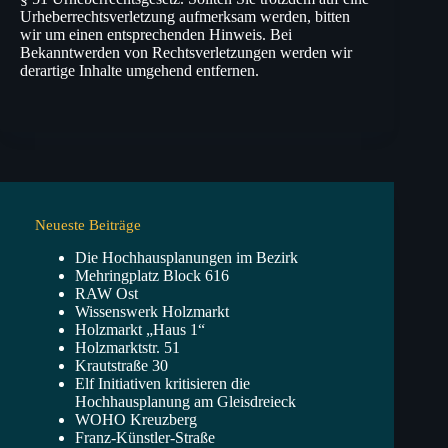
Urheberrechtsverletzung aufmerksam werden, bitten
wir um einen entsprechenden Hinweis. Bei
Bekanntwerden von Rechtsverletzungen werden wir
derartige Inhalte umgehend entfernen.
Neueste Beiträge
Die Hochhausplanungen im Bezirk
Mehringplatz Block 616
RAW Ost
Wissenswerk Holzmarkt
Holzmarkt „Haus 1“
Holzmarktstr. 51
Krautstraße 30
Elf Initiativen kritisieren die
Hochhausplanung am Gleisdreieck
WOHO Kreuzberg
Franz-Künstler-Straße